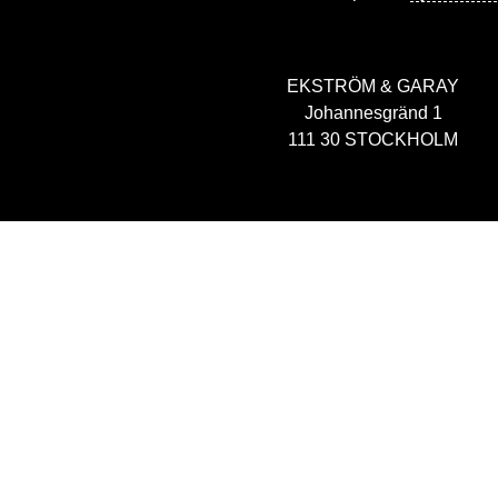
EKSTRÖM & GARAY
Johannesgränd 1
111 30 STOCKHOLM