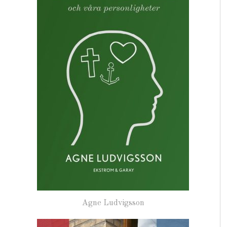
Agne Ludvigsson