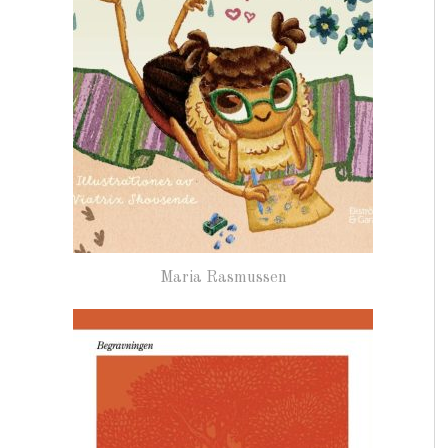
Maria Rasmussen