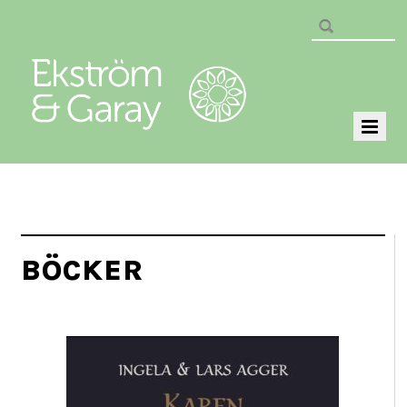
BÖCKER