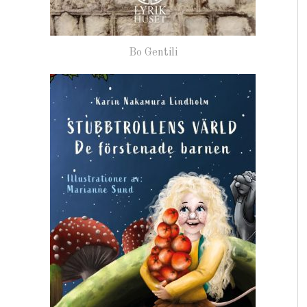
Bo Gentili