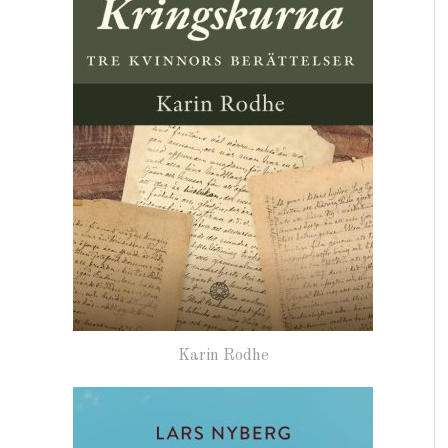
Karin Rodhe