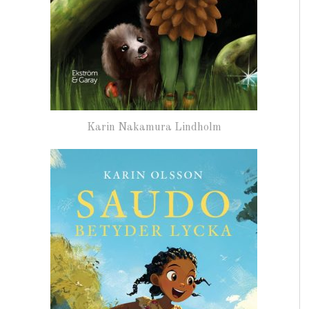
Karin Nakamura Lindholm