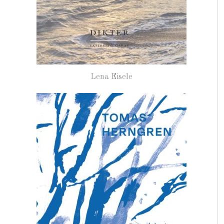
Lena Eisele