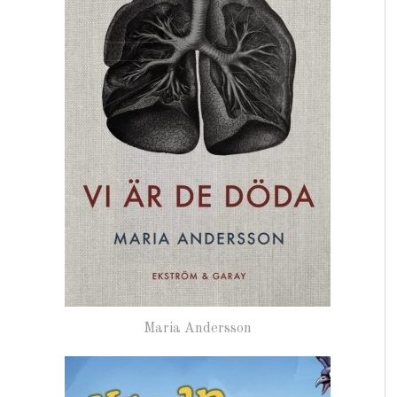
Maria Andersson