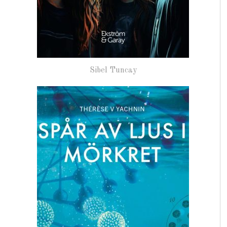
Sibel Tuncay