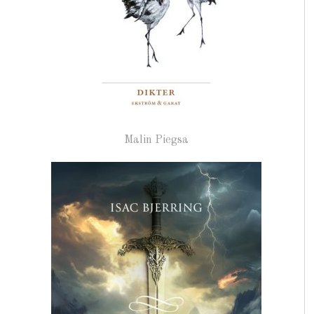
Malin Piegsa