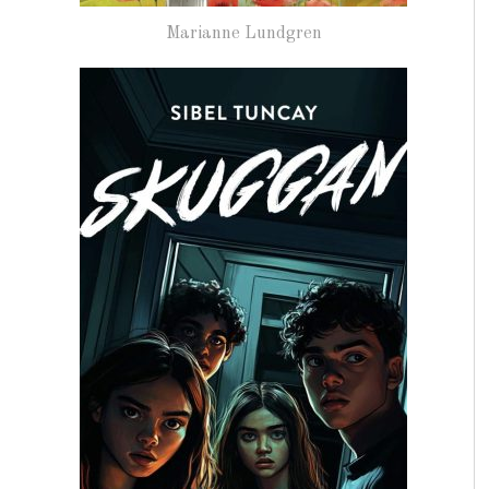
Marianne Lundgren