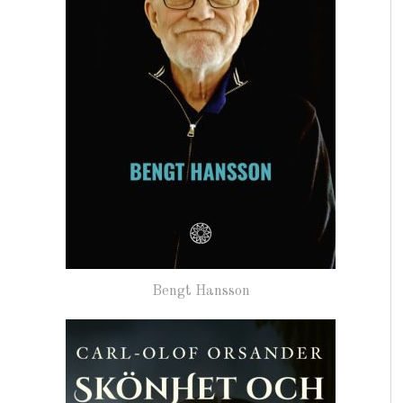
Bengt Hansson