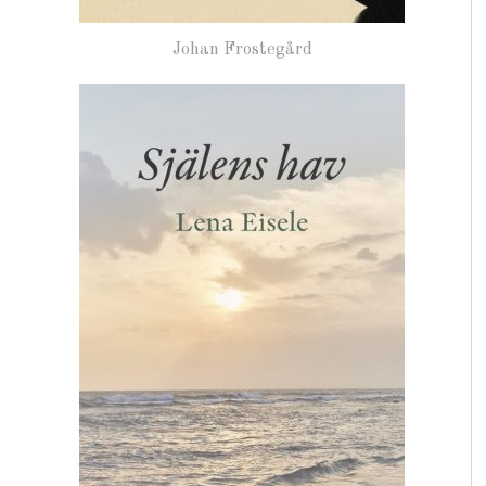
Johan Frostegård