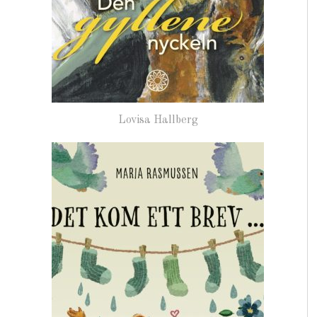
Lovisa Hallberg