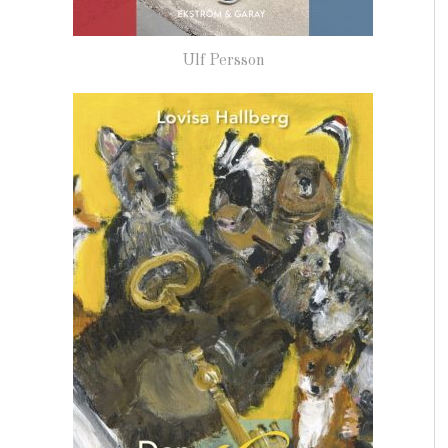
Ulf Persson