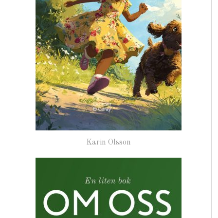
Karin Olsson