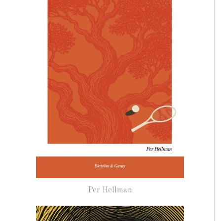
Per Hellman