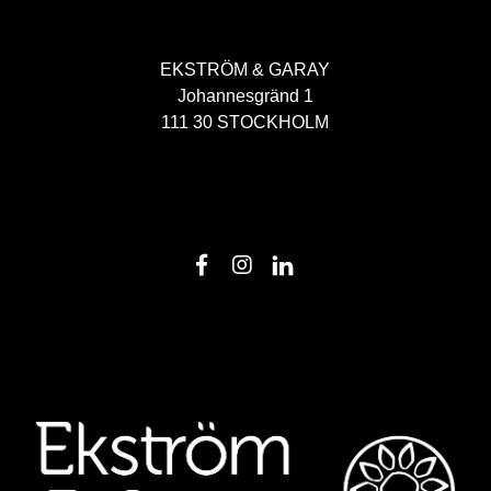
EKSTRÖM & GARAY
Johannesgränd 1
111 30 STOCKHOLM