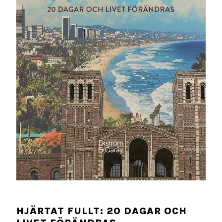
HJÄRTAT FULLT: 20 DAGAR OCH