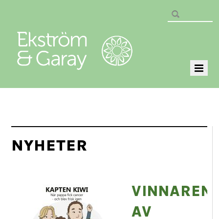
NYHETER
VINNAREN
AV