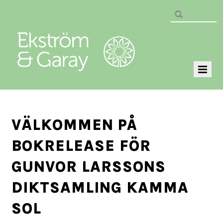
VÄLKOMMEN PÅ
BOKRELEASE FÖR
GUNVOR LARSSONS
DIKTSAMLING KAMMA
SOL