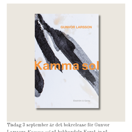
Tisdag 3 september är det bokrelease för Gunvor