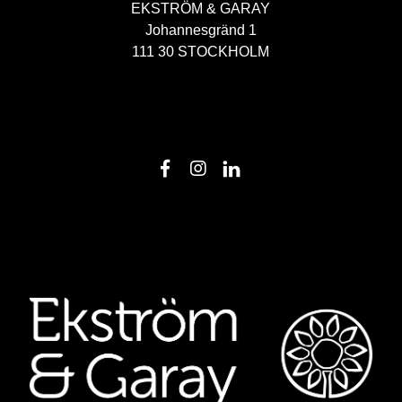
EKSTRÖM & GARAY
Johannesgränd 1
111 30 STOCKHOLM