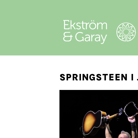
SPRINGSTEEN I