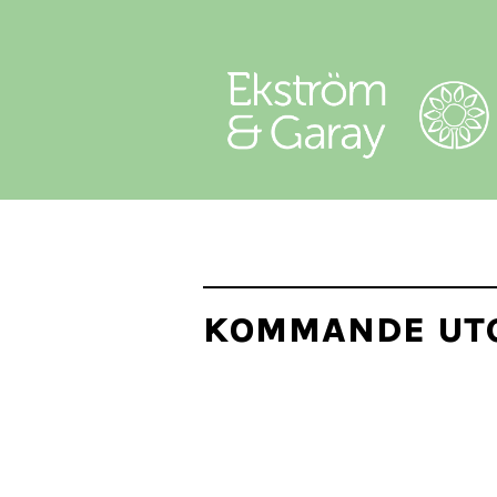
KOMMANDE UT