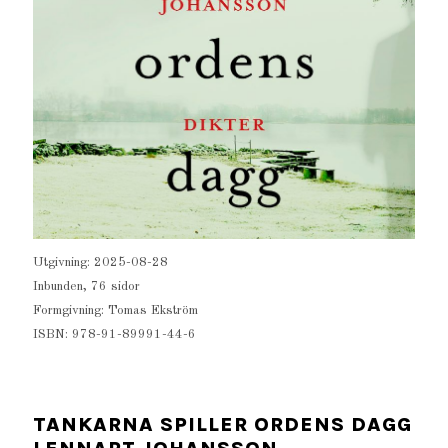
Utgivning: 2025-08-28
Inbunden, 76 sidor
Formgivning: Tomas Ekström
ISBN: 978-91-89991-44-6
TANKARNA SPILLER ORDENS DAGG