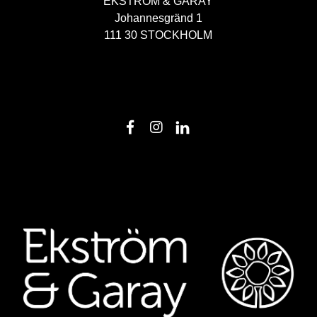
EKSTRÖM & GARAY
Johannesgränd 1
111 30 STOCKHOLM