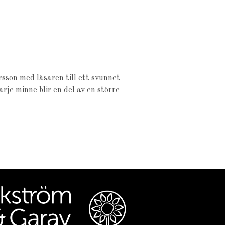
rsson med läsaren till ett svunnet
je minne blir en del av en större