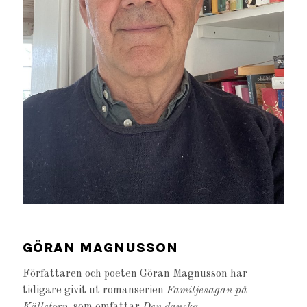
GÖRAN MAGNUSSON
Författaren och poeten Göran Magnusson har
tidigare givit ut romanserien
Familjesagan på