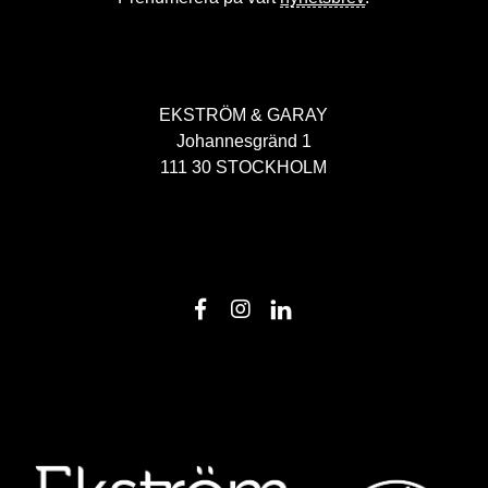
EKSTRÖM & GARAY
Johannesgränd 1
111 30 STOCKHOLM