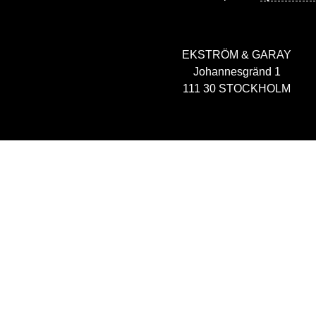
EKSTRÖM & GARAY
Johannesgränd 1
111 30 STOCKHOLM