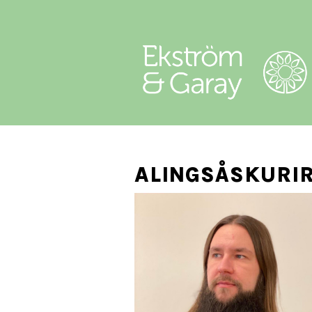
ALINGSÅSKURIR