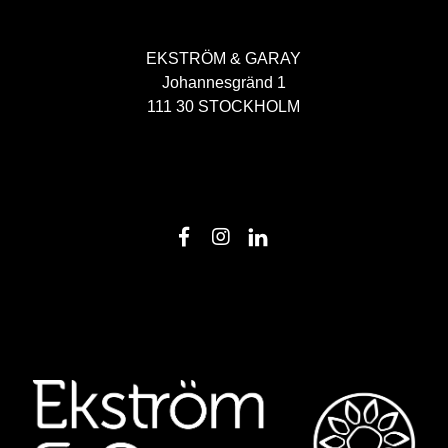
EKSTRÖM & GARAY
Johannesgränd 1
111 30 STOCKHOLM