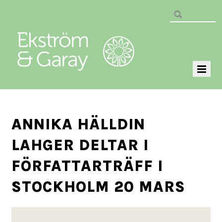
ANNIKA HÄLLDIN
LAHGER DELTAR I
FÖRFATTARTRÄFF I
STOCKHOLM 20 MARS