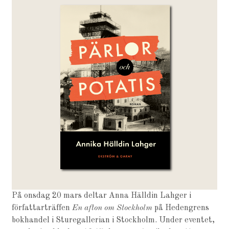
På onsdag 20 mars deltar Anna Hälldin Lahger i
författarträffen
En afton om Stockholm
på Hedengrens
bokhandel i Sturegallerian i Stockholm. Under eventet,