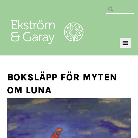
BOKSLÄPP FÖR MYTEN
OM LUNA