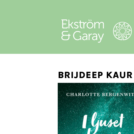
BRIJDEEP KAUR