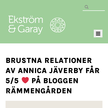
BRUSTNA RELATIONER
AV ANNICA JÄVERBY FÅR
5/5
PÅ BLOGGEN
RÄMMENGÅRDEN