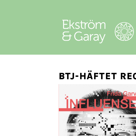
BTJ-HÄFTET RE