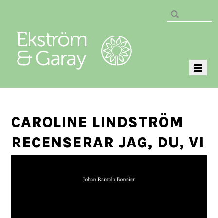
CAROLINE LINDSTRÖM
RECENSERAR JAG, DU, VI