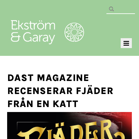
DAST MAGAZINE
RECENSERAR FJÄDER
FRÅN EN KATT