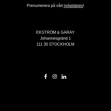
Prenumerera på vårt
nyhetsbrev
!
EKSTRÖM & GARAY
Johannesgränd 1
111 30 STOCKHOLM