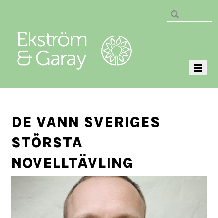
DE VANN SVERIGES
STÖRSTA
NOVELLTÄVLING