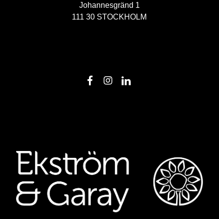
Johannesgränd 1
111 30 STOCKHOLM