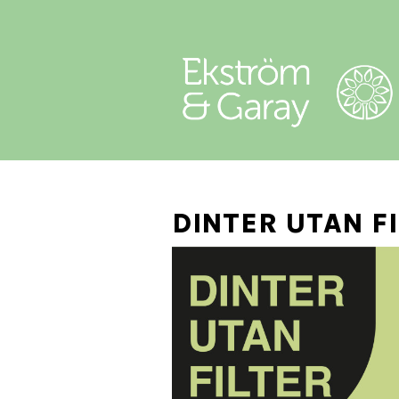
DINTER UTAN F