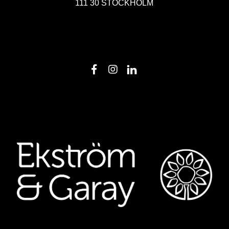
111 30 STOCKHOLM