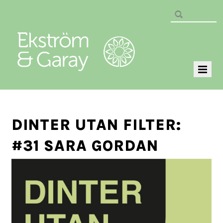
DINTER UTAN FILTER:
#31 SARA GORDAN