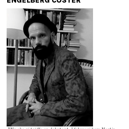
ENGELBERG CÖSTER