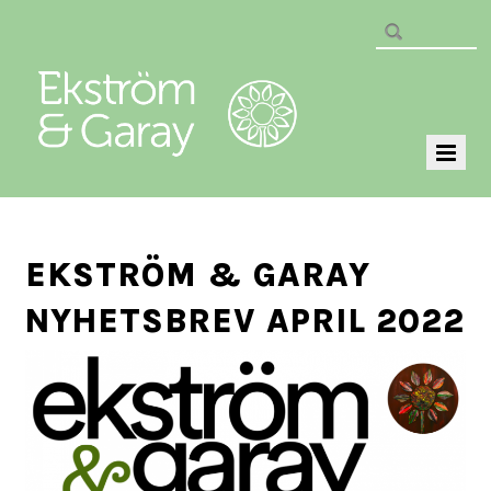
EKSTRÖM & GARAY
NYHETSBREV APRIL 2022