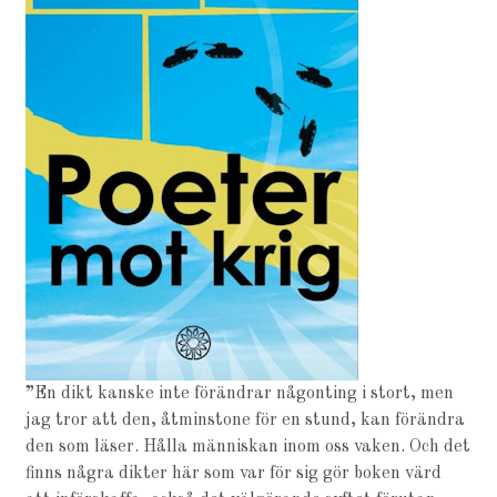
”
En dikt kanske inte förändrar någonting i stort, men
jag tror att den, åtminstone för en stund, kan förändra
den som läser. Hålla människan inom oss vaken. Och det
finns några dikter här som var för sig gör boken värd