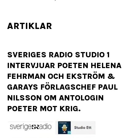
ARTIKLAR
SVERIGES RADIO STUDIO 1
INTERVJUAR POETEN HELENA
FEHRMAN OCH EKSTRÖM &
GARAYS FÖRLAGSCHEF PAUL
NILSSON OM ANTOLOGIN
POETER MOT KRIG.