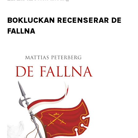
BOKLUCKAN RECENSERAR DE
FALLNA