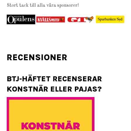
Stort tack till alla våra sponsorer!
RECENSIONER
BTJ-HÄFTET RECENSERAR
KONSTNÄR ELLER PAJAS?