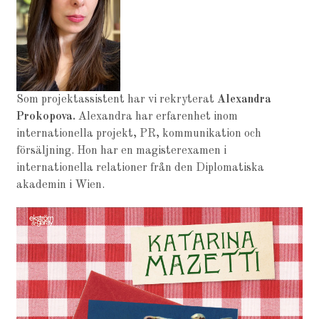
Som projektassistent har vi rekryterat
Alexandra
Prokopova.
Alexandra har erfarenhet inom
internationella projekt, PR, kommunikation och
försäljning. Hon har en magisterexamen i
internationella relationer från den Diplomatiska
akademin i Wien.