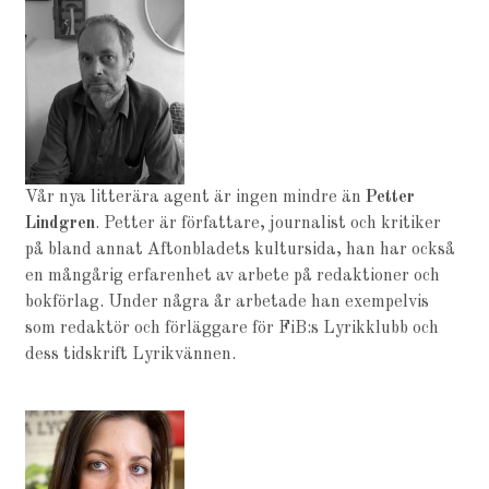
Vår nya litterära agent är ingen mindre än
Petter
Lindgren
. Petter är författare, journalist och kritiker
på bland annat Aftonbladets kultursida, han har också
en mångårig erfarenhet av arbete på redaktioner och
bokförlag. Under några år arbetade han exempelvis
som redaktör och förläggare för FiB:s Lyrikklubb och
dess tidskrift Lyrikvännen.