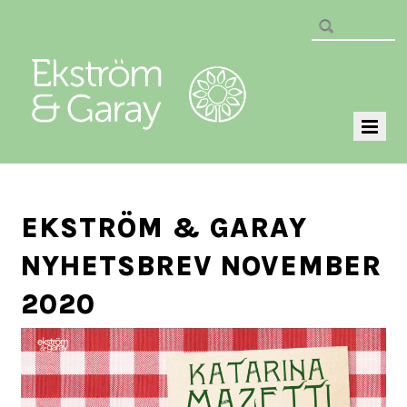
EKSTRÖM & GARAY
NYHETSBREV NOVEMBER
2020