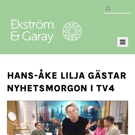
HANS-ÅKE LILJA GÄSTAR
NYHETSMORGON I TV4