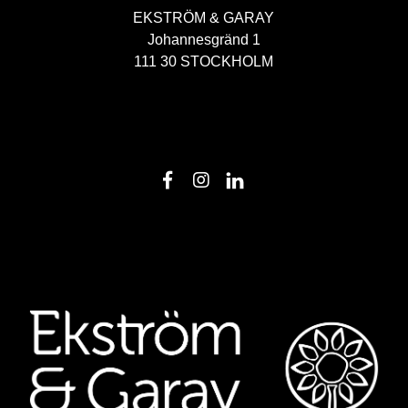
EKSTRÖM & GARAY
Johannesgränd 1
111 30 STOCKHOLM