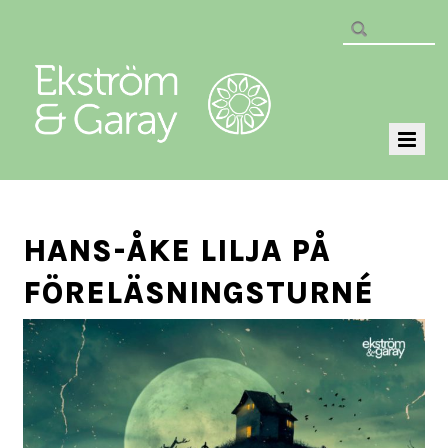
HANS-ÅKE LILJA PÅ
FÖRELÄSNINGSTURNÉ