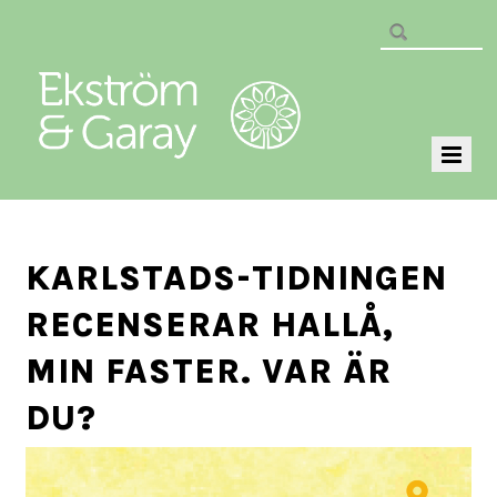
KARLSTADS-TIDNINGEN
RECENSERAR HALLÅ,
MIN FASTER. VAR ÄR
DU?