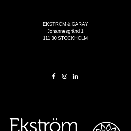
EKSTRÖM & GARAY
Johannesgränd 1
111 30 STOCKHOLM