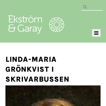
LINDA-MARIA
GRÖNKVIST I
SKRIVARBUSSEN