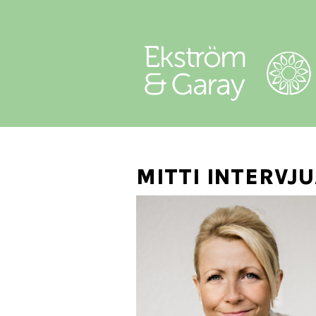
MITTI INTERV