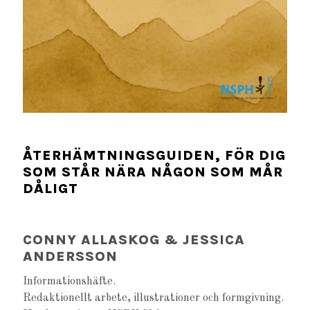
ÅTERHÄMTNINGSGUIDEN, FÖR DIG
SOM STÅR NÄRA NÅGON SOM MÅR
DÅLIGT
CONNY ALLASKOG & JESSICA
ANDERSSON
Informationshäfte.
Redaktionellt arbete, illustrationer och formgivning.