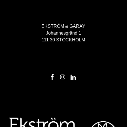
EKSTRÖM & GARAY
Johannesgränd 1
111 30 STOCKHOLM