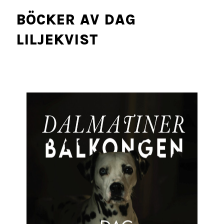
BÖCKER AV DAG
LILJEKVIST