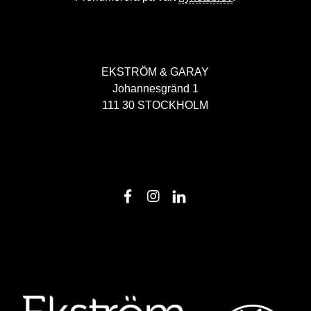
EKSTRÖM & GARAY
Johannesgränd 1
111 30 STOCKHOLM