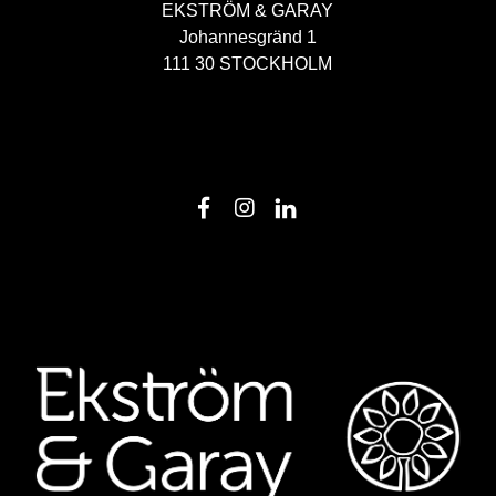
EKSTRÖM & GARAY
Johannesgränd 1
111 30 STOCKHOLM