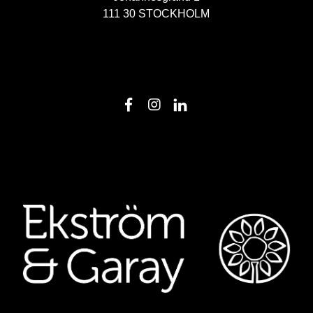
111 30 STOCKHOLM