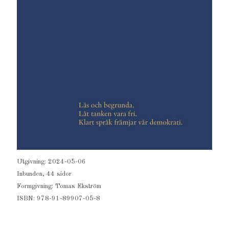
Utgivning: 2024-05-06
Inbunden, 44 sidor
Formgivning: Tomas Ekström
ISBN: 978-91-89907-05-8