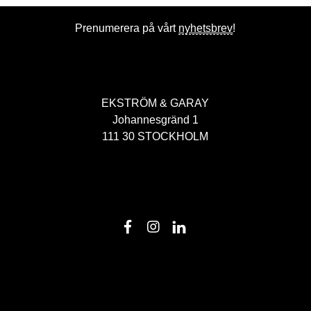
Prenumerera på vårt
nyhetsbrev
!
EKSTRÖM & GARAY
Johannesgränd 1
111 30 STOCKHOLM