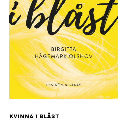
KVINNA I BLÅST