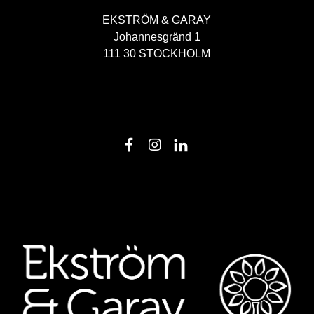
EKSTRÖM & GARAY
Johannesgränd 1
111 30 STOCKHOLM