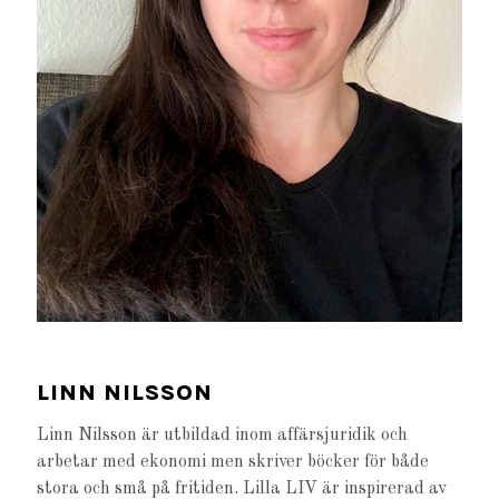
LINN NILSSON
Linn Nilsson är utbildad inom affärsjuridik och
arbetar med ekonomi men skriver böcker för både
stora och små på fritiden. Lilla LIV är inspirerad av