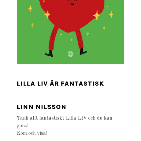
LILLA LIV ÄR FANTASTISK
LINN NILSSON
Tänk allt fantastiskt Lilla LIV och du kan
göra!
Kom och visa!