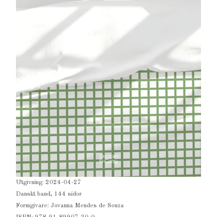
Utgivning: 2024-04-27
Danskt band, 144 sidor
Formgivare: Jovanna Mendes de Souza