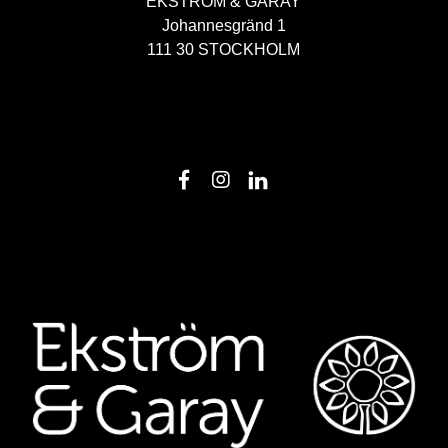
EKSTRÖM & GARAY
Johannesgränd 1
111 30 STOCKHOLM