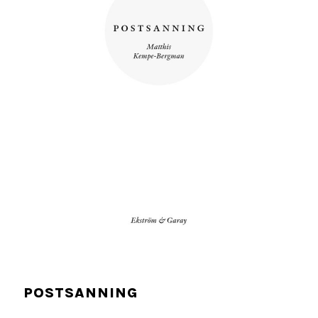
POSTSANNING