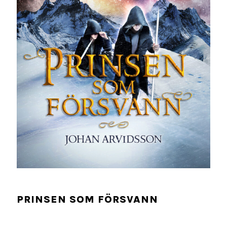
PRINSEN SOM FÖRSVANN