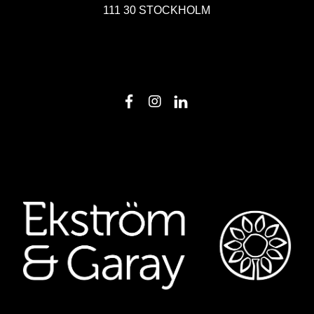
111 30 STOCKHOLM