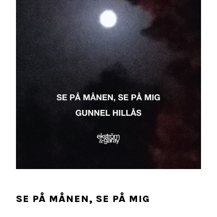
SE PÅ MÅNEN, SE PÅ MIG