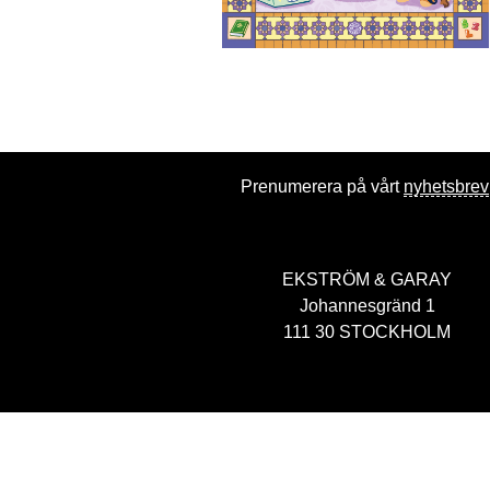
Prenumerera på vårt
nyhetsbrev
EKSTRÖM & GARAY
Johannesgränd 1
111 30 STOCKHOLM