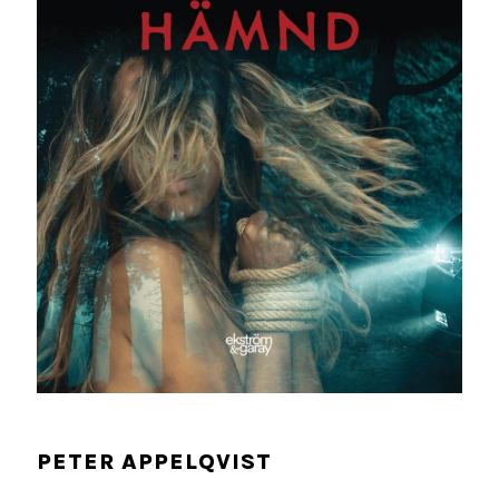
PETER APPELQVIST