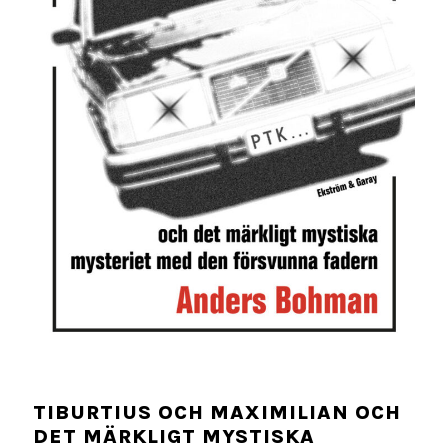
TIBURTIUS OCH MAXIMILIAN OCH
DET MÄRKLIGT MYSTISKA