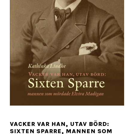
VACKER VAR HAN, UTAV BÖRD:
SIXTEN SPARRE, MANNEN SOM