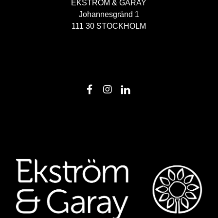
EKSTRÖM & GARAY
Johannesgränd 1
111 30 STOCKHOLM