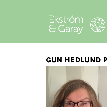
GUN HEDLUND P