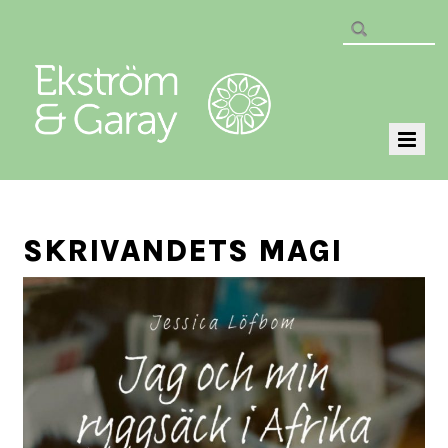
SKRIVANDETS MAGI