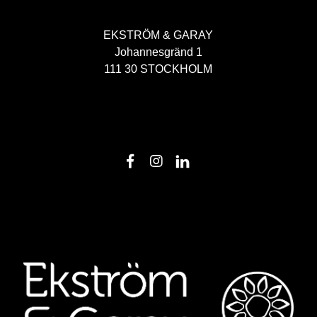
EKSTRÖM & GARAY
Johannesgränd 1
111 30 STOCKHOLM