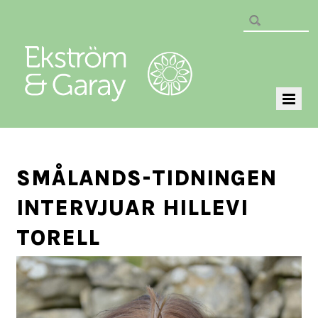
SMÅLANDS-TIDNINGEN
INTERVJUAR HILLEVI
TORELL